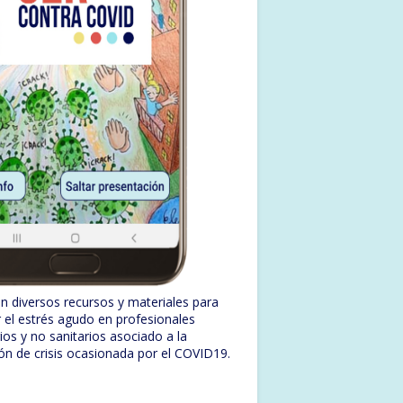
n diversos recursos y materiales para
r el estrés agudo en profesionales
rios y no sanitarios asociado a la
ión de crisis ocasionada por el COVID19.