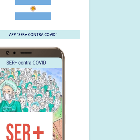
APP "SER+ CONTRA COVID"