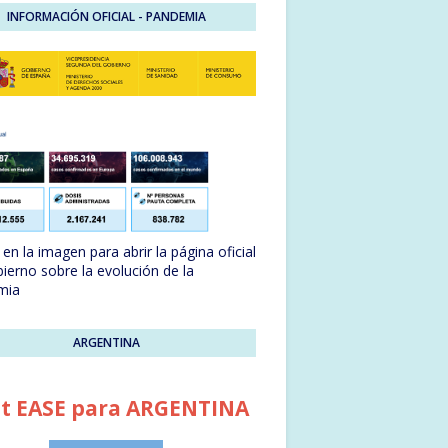
INFORMACIÓN OFICIAL - PANDEMIA
en la imagen para abrir la página oficial
bierno sobre la evolución de la
mia
ARGENTINA
t EASE para ARGENTINA