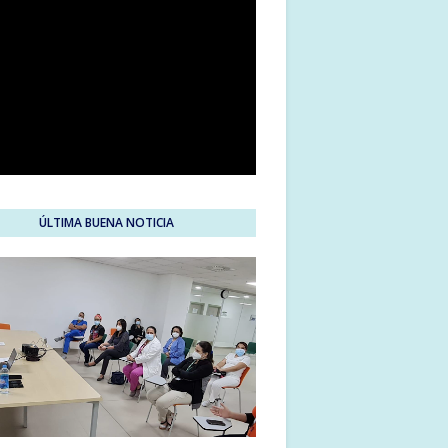
ÚLTIMA BUENA NOTICIA