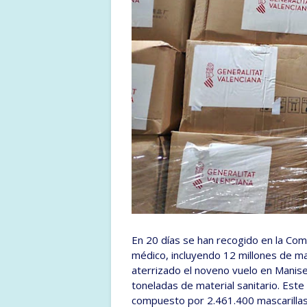
En 20 días se han recogido en la Com
médico, incluyendo 12 millones de ma
aterrizado el noveno vuelo en Manis
toneladas de material sanitario. Est
compuesto por 2.461.400 mascarillas