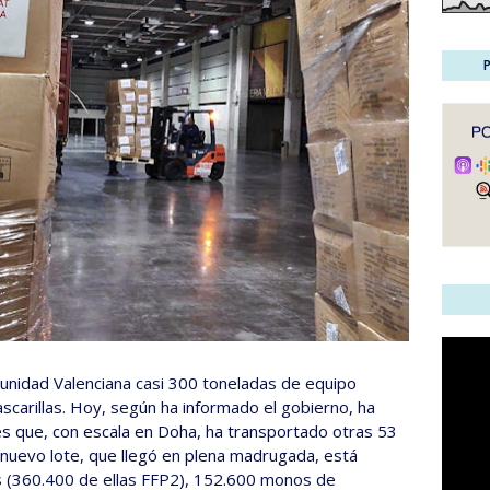
unidad Valenciana casi 300 toneladas de equipo
scarillas. Hoy, según ha informado el gobierno, ha
es que, con escala en Doha, ha transportado otras 53
e nuevo lote, que llegó en plena madrugada, está
 (360.400 de ellas FFP2), 152.600 monos de