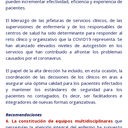
pueden incrementar efectividad, eficiencia y experiencia de
pacientes.
El liderazgo de las jefaturas de servicios clínicos, de las
supervisiones de enfermería y de los responsables de
centros de salud ha sido determinante para responder al
reto clínico y organizativo que la COVID19 representa. Se
han alcanzado elevados niveles de autogestión en los
servicios que han contribuido a afrontar los problemas
causados por el coronavirus.
El papel de la alta dirección ha incluido, en esta ocasión, la
coordinación de las decisiones de los clínicos en aras a
asegurar una óptima calidad para los pacientes infectados
y mantener los estándares de seguridad para los
pacientes no contagiados. Es decir, ser facilitadores e
integradores de nuevas formas organizativas.
Recomendaciones
6. La constitución de equipos multidisciplinares
que
perseguían la atención integral del enfermo ha supuesto