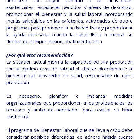
dedicarse con mayor plenitud a las actividades
asistenciales, establecer periodos y áreas de descanso,
promocionar el bienestar y la salud laboral incorporando
menús saludables en las cafeterías, actividades de ocio o
programas para promover la actividad física y proporcionar
la ayuda necesaria cuando la salud física o mental se
debilita (p. ej. hipertensión, abatimiento, etc.).
¿Por qué esta recomendación?
La situación actual merma la capacidad de una prestación
con un óptimo nivel de calidad al afectar directamente al
bienestar del proveedor de salud, responsable de dicha
prestación.
Es necesario, planificar e implantar medidas
organizacionales que proporcionen a los profesionales los
recursos y ambiente adecuados para realizar su labor
asistencial.
El programa de Bienestar Laboral que se lleva a cabo debe
considerar posibles diferencias de género habida cuenta