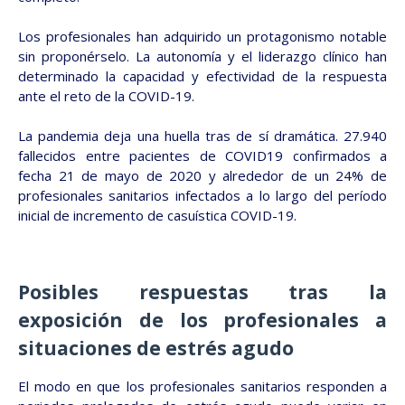
Los profesionales han adquirido un protagonismo notable
sin proponérselo. La autonomía y el liderazgo clínico han
determinado la capacidad y efectividad de la respuesta
ante el reto de la COVID-19.
La pandemia deja una huella tras de sí dramática. 27.940
fallecidos entre pacientes de COVID19 confirmados a
fecha 21 de mayo de 2020 y alrededor de un 24% de
profesionales sanitarios infectados a lo largo del período
inicial de incremento de casuística COVID-19.
Posibles respuestas tras la
exposición de los profesionales a
situaciones de estrés agudo
El modo en que los profesionales sanitarios responden a