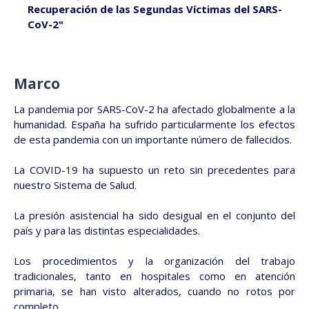
Recuperación de las Segundas Víctimas del SARS-
CoV-2"
Marco
La pandemia por SARS-CoV-2 ha afectado globalmente a la
humanidad. España ha sufrido particularmente los efectos
de esta pandemia con un importante número de fallecidos.
La COVID-19 ha supuesto un reto sin precedentes para
nuestro Sistema de Salud.
La presión asistencial ha sido desigual en el conjunto del
país y para las distintas especialidades.
Los procedimientos y la organización del trabajo
tradicionales, tanto en hospitales como en atención
primaria, se han visto alterados, cuando no rotos por
completo.