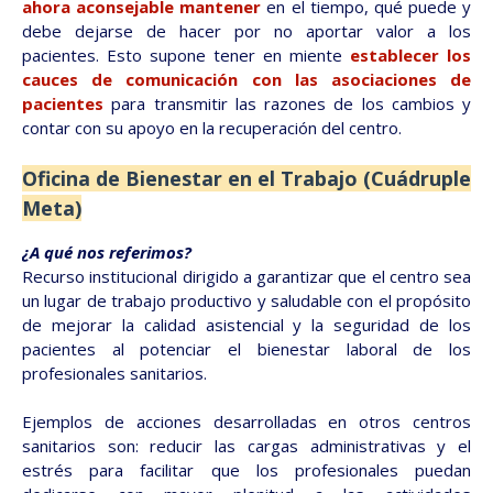
ahora aconsejable mantener
en el tiempo, qué puede y
debe dejarse de hacer por no aportar valor a los
pacientes. Esto supone tener en miente
establecer los
cauces de comunicación con las asociaciones de
pacientes
para transmitir las razones de los cambios y
contar con su apoyo en la recuperación del centro.
Oficina de Bienestar en el Trabajo (Cuádruple
Meta)
¿A qué nos referimos?
Recurso institucional dirigido a garantizar que el centro sea
un lugar de trabajo productivo y saludable con el propósito
de mejorar la calidad asistencial y la seguridad de los
pacientes al potenciar el bienestar laboral de los
profesionales sanitarios.
Ejemplos de acciones desarrolladas en otros centros
sanitarios son: reducir las cargas administrativas y el
estrés para facilitar que los profesionales puedan