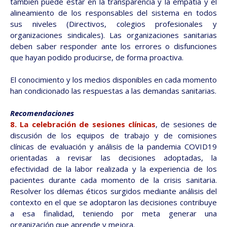
también puede estar en la transparencia y la empatía y el
alineamiento de los responsables del sistema en todos
sus niveles (Directivos, colegios profesionales y
organizaciones sindicales). Las organizaciones sanitarias
deben saber responder ante los errores o disfunciones
que hayan podido producirse, de forma proactiva.
El conocimiento y los medios disponibles en cada momento
han condicionado las respuestas a las demandas sanitarias.
Recomendaciones
8. La celebración de sesiones clínicas
, de sesiones de
discusión de los equipos de trabajo y de comisiones
clínicas de evaluación y análisis de la pandemia COVID19
orientadas a revisar las decisiones adoptadas, la
efectividad de la labor realizada y la experiencia de los
pacientes durante cada momento de la crisis sanitaria.
Resolver los dilemas éticos surgidos mediante análisis del
contexto en el que se adoptaron las decisiones contribuye
a esa finalidad, teniendo por meta generar una
organización que aprende y mejora.