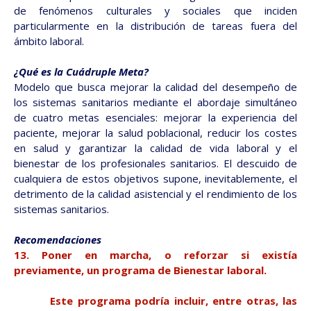
de fenómenos culturales y sociales que inciden
particularmente en la distribución de tareas fuera del
ámbito laboral.
¿Qué es la Cuádruple Meta?
Modelo que busca mejorar la calidad del desempeño de
los sistemas sanitarios mediante el abordaje simultáneo
de cuatro metas esenciales: mejorar la experiencia del
paciente, mejorar la salud poblacional, reducir los costes
en salud y garantizar la calidad de vida laboral y el
bienestar de los profesionales sanitarios. El descuido de
cualquiera de estos objetivos supone, inevitablemente, el
detrimento de la calidad asistencial y el rendimiento de los
sistemas sanitarios.
Recomendaciones
13. Poner en marcha, o reforzar si existía
previamente, un programa de Bienestar laboral.
Este programa podría incluir, entre otras, las