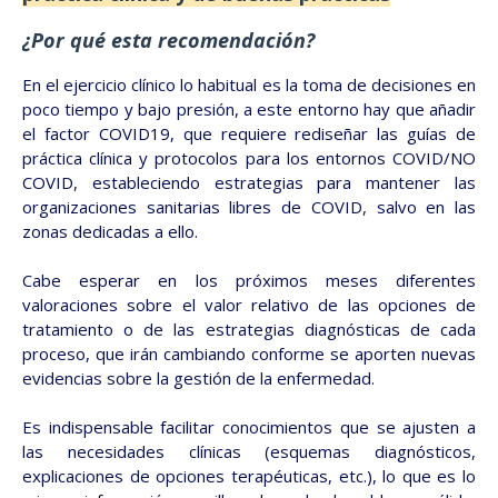
¿Por qué esta recomendación?
En el ejercicio clínico lo habitual es la toma de decisiones en
poco tiempo y bajo presión, a este entorno hay que añadir
el factor COVID19, que requiere rediseñar las guías de
práctica clínica y protocolos para los entornos COVID/NO
COVID, estableciendo estrategias para mantener las
organizaciones sanitarias libres de COVID, salvo en las
zonas dedicadas a ello.
Cabe esperar en los próximos meses diferentes
valoraciones sobre el valor relativo de las opciones de
tratamiento o de las estrategias diagnósticas de cada
proceso, que irán cambiando conforme se aporten nuevas
evidencias sobre la gestión de la enfermedad.
Es indispensable facilitar conocimientos que se ajusten a
las necesidades clínicas (esquemas diagnósticos,
explicaciones de opciones terapéuticas, etc.), lo que es lo