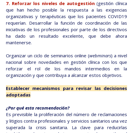
7. Reforzar los niveles de autogestión
(gestión clínica
que han hecho posible la respuesta a las exigencias
organizativas y terapéuticas que los pacientes COVID19
requerían. Desarrollar la función de coordinación de las
iniciativas de los profesionales por parte de los directivos
ha dado un resultado excelente, que debe ahora
mantenerse.
Organizar un ciclo de seminarios online (
webminars
) a nivel
nacional sobre novedades en gestión clínica con los que
reforzar el rol de los mandos intermedios en la
organización y que contribuya a alcanzar estos objetivos.
Establecer mecanismos para revisar las decisiones
adoptadas
¿Por qué esta recomendación?
Es previsible la proliferación del número de reclamaciones
y litigios contra profesionales y servicios sanitarios una vez
superada la crisis sanitaria. La clave para reducirlas