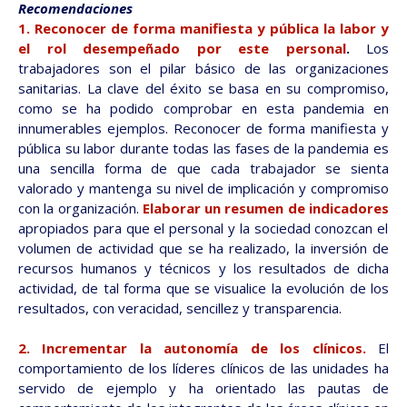
Recomendaciones
1. Reconocer de forma manifiesta y pública la labor y
el rol desempeñado por este personal
.
Los
trabajadores son el pilar básico de las organizaciones
sanitarias. La clave del éxito se basa en su compromiso,
como se ha podido comprobar en esta pandemia en
innumerables ejemplos. Reconocer de forma manifiesta y
pública su labor durante todas las fases de la pandemia es
una sencilla forma de que cada trabajador se sienta
valorado y mantenga su nivel de implicación y compromiso
con la organización.
Elaborar un resumen de indicadores
apropiados para que el personal y la sociedad conozcan el
volumen de actividad que se ha realizado, la inversión de
recursos humanos y técnicos y los resultados de dicha
actividad, de tal forma que se visualice la evolución de los
resultados, con veracidad, sencillez y transparencia.
2. Incrementar la autonomía de los clínicos.
El
comportamiento de los líderes clínicos de las unidades ha
servido de ejemplo y ha orientado las pautas de