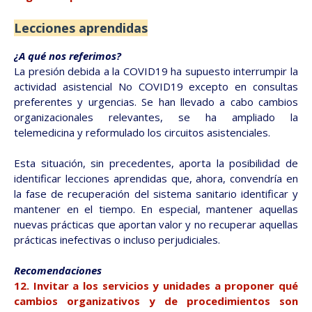
Lecciones aprendidas
¿A qué nos referimos?
La presión debida a la COVID19 ha supuesto interrumpir la
actividad asistencial No COVID19 excepto en consultas
preferentes y urgencias. Se han llevado a cabo cambios
organizacionales relevantes, se ha ampliado la
telemedicina y reformulado los circuitos asistenciales.
Esta situación, sin precedentes, aporta la posibilidad de
identificar lecciones aprendidas que, ahora, convendría en
la fase de recuperación del sistema sanitario identificar y
mantener en el tiempo. En especial, mantener aquellas
nuevas prácticas que aportan valor y no recuperar aquellas
prácticas inefectivas o incluso perjudiciales.
Recomendaciones
12.
Invitar a los servicios y unidades a proponer qué
cambios organizativos y de procedimientos son