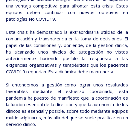
una ventaja competitiva para afrontar esta crisis. Estos
equipos deben continuar con nuevos objetivos en
patologías No COVID19.
Esta crisis ha demostrado la extraordinaria utilidad de la
comunicación y transparencia en la toma de decisiones. El
papel de las comisiones y, por ende, de la gestión clínica,
ha alcanzado unos niveles de autogestión no vistos
anteriormente haciendo posible la respuesta a las
exigencias organizativas y terapéuticas que los pacientes
COVID19 requerían. Esta dinámica debe mantenerse.
Si entendemos la gestión como lograr unos resultados
favorables mediante el esfuerzo coordinado, esta
pandemia ha puesto de manifiesto que la coordinación es
la función esencial de la dirección y que la autonomía de los
clínicos es esencial y posible, sobre todo mediante equipos
multidisciplinares, más allá del que se suele practicar en un
servicio clínico.