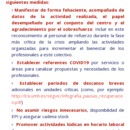
siguientes medidas:
Manifestar de forma fehaciente, acompañado de
datos de la actividad realizada, el papel
desempeñado por el conjunto del centro y el
agradecimiento por el sobresfuerzo
.
Incluir en este
reconocimiento al personal de refuerzo durante la fase
más crítica de la crisis ampliando las actividades
organizadas para incrementar el bienestar de los
profesionales a este colectivo.
Establecer referentes COVID19
por servicios o
áreas para canalizar propuestas y necesidades de los
profesionales.
Establecer períodos de descanso breves
adicionales en unidades críticas (como, por ejemplo:
http://lcsi.umh.es/segvic/Infografia_pausas_recuperacio
n.pdf
)
No asumir riesgos innecesarios
, disponibilidad de
EPI y asegurar cadena stock
Promover actividades lúdicas en horario laboral