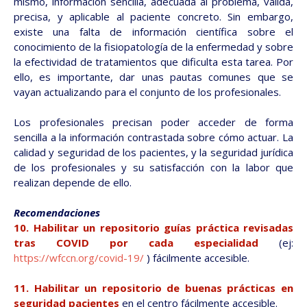
mismo, información sencilla, adecuada al problema, válida,
precisa, y aplicable al paciente concreto. Sin embargo,
existe una falta de información científica sobre el
conocimiento de la fisiopatología de la enfermedad y sobre
la efectividad de tratamientos que dificulta esta tarea. Por
ello, es importante, dar unas pautas comunes que se
vayan actualizando para el conjunto de los profesionales.
Los profesionales precisan poder acceder de forma
sencilla a la información contrastada sobre cómo actuar. La
calidad y seguridad de los pacientes, y la seguridad jurídica
de los profesionales y su satisfacción con la labor que
realizan depende de ello.
Recomendaciones
10. Habilitar un repositorio guías práctica revisadas
tras COVID por cada especialidad
(ej:
https://wfccn.org/covid-19/
) fácilmente accesible.
11. Habilitar un repositorio de buenas prácticas en
seguridad pacientes
en el centro fácilmente accesible.