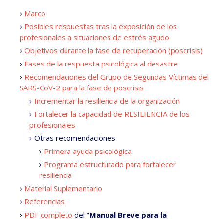
Marco
Posibles respuestas tras la exposición de los
profesionales a situaciones de estrés agudo
Objetivos durante la fase de recuperación (poscrisis)
Fases de la respuesta psicológica al desastre
Recomendaciones del Grupo de Segundas Víctimas del
SARS-CoV-2 para la fase de poscrisis
Incrementar la resiliencia de la organización
Fortalecer la capacidad de RESILIENCIA de los
profesionales
Otras recomendaciones
Primera ayuda psicológica
Programa estructurado para fortalecer
resiliencia
Material Suplementario
Referencias
PDF completo
del "
M
anual Breve para la