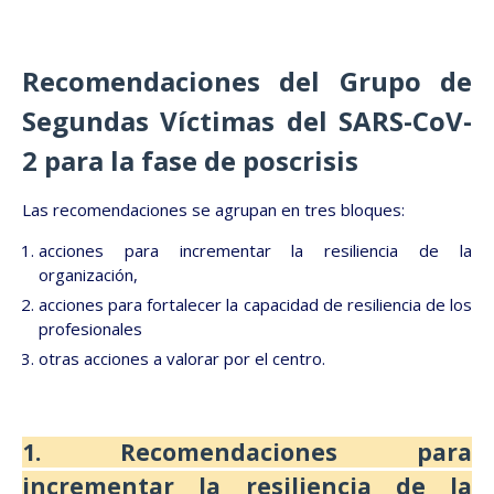
Recomendaciones del Grupo de
Segundas Víctimas del SARS-CoV-
2 para la fase de poscrisis
Las recomendaciones se agrupan en tres bloques:
acciones para incrementar la resiliencia de la
organización,
acciones para fortalecer la capacidad de resiliencia de los
profesionales
otras acciones a valorar por el centro.
1. Recomendaciones para
incrementar la resiliencia de la