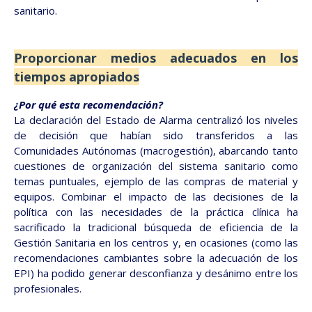
sanitario.
Proporcionar medios adecuados en los
tiempos apropiados
¿Por qué esta recomendación?
La declaración del Estado de Alarma centralizó los niveles
de decisión que habían sido transferidos a las
Comunidades Autónomas (macrogestión), abarcando tanto
cuestiones de organización del sistema sanitario como
temas puntuales, ejemplo de las compras de material y
equipos. Combinar el impacto de las decisiones de la
política con las necesidades de la práctica clínica ha
sacrificado la tradicional búsqueda de eficiencia de la
Gestión Sanitaria en los centros y, en ocasiones (como las
recomendaciones cambiantes sobre la adecuación de los
EPI) ha podido generar desconfianza y desánimo entre los
profesionales.