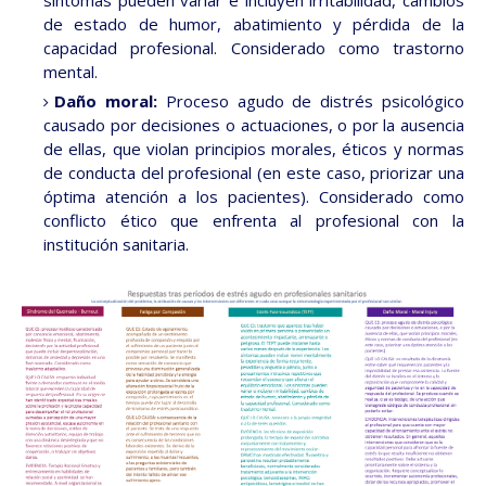
de estado de humor, abatimiento y pérdida de la
capacidad profesional. Considerado como trastorno
mental.
Daño moral:
Proceso agudo de distrés psicológico
causado por decisiones o actuaciones, o por la ausencia
de ellas, que violan principios morales, éticos y normas
de conducta del profesional (en este caso, priorizar una
óptima atención a los pacientes). Considerado como
conflicto ético que enfrenta al profesional con la
institución sanitaria.