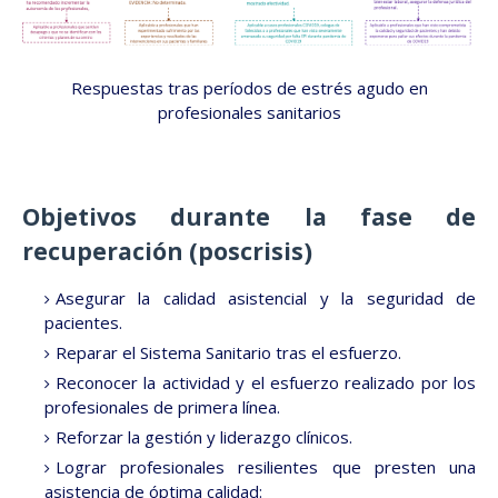
Respuestas tras períodos de estrés agudo en
profesionales sanitarios
Objetivos durante la fase de
recuperación (poscrisis)
Asegurar la calidad asistencial y la seguridad de
pacientes.
Reparar el Sistema Sanitario tras el esfuerzo.
Reconocer la actividad y el esfuerzo realizado por los
profesionales de primera línea.
Reforzar la gestión y liderazgo clínicos.
Lograr profesionales resilientes que presten una
asistencia de óptima calidad: