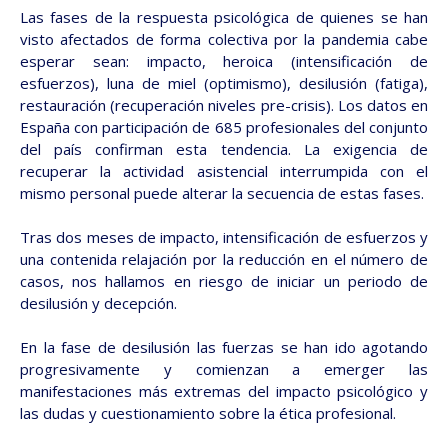
Las fases de la respuesta psicológica de quienes se han
visto afectados de forma colectiva por la pandemia cabe
esperar sean: impacto, heroica (intensificación de
esfuerzos), luna de miel (optimismo), desilusión (fatiga),
restauración (recuperación niveles pre-crisis). Los datos en
España con participación de 685 profesionales del conjunto
del país confirman esta tendencia. La exigencia de
recuperar la actividad asistencial interrumpida con el
mismo personal puede alterar la secuencia de estas fases.
Tras dos meses de impacto, intensificación de esfuerzos y
una contenida relajación por la reducción en el número de
casos, nos hallamos en riesgo de iniciar un periodo de
desilusión y decepción.
En la fase de desilusión las fuerzas se han ido agotando
progresivamente y comienzan a emerger las
manifestaciones más extremas del impacto psicológico y
las dudas y cuestionamiento sobre la ética profesional.