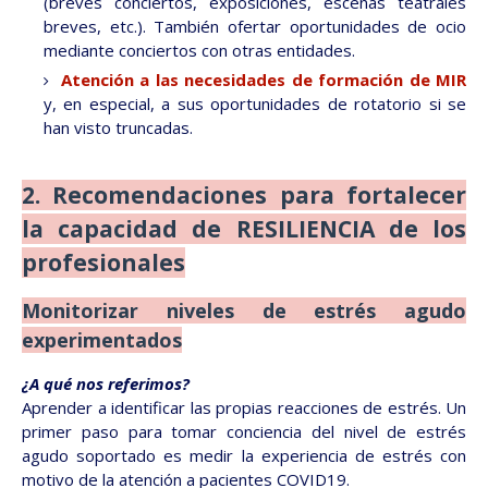
(breves conciertos, exposiciones, escenas teatrales
breves, etc.). También ofertar oportunidades de ocio
mediante conciertos con otras entidades.
Atención a las necesidades de formación de MIR
y, en especial, a sus oportunidades de rotatorio si se
han visto truncadas.
2. Recomendaciones para fortalecer
la capacidad de RESILIENCIA de los
profesionales
Monitorizar niveles de estrés agudo
experimentados
¿A qué nos referimos?
Aprender a identificar las propias reacciones de estrés. Un
primer paso para tomar conciencia del nivel de estrés
agudo soportado es medir la experiencia de estrés con
motivo de la atención a pacientes COVID19.