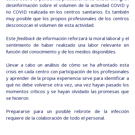
desinformación sobre el volumen de la actividad COVID y
no COVID realizada en los centros sanitarios. Es también
muy posible que los propios profesionales de los centros
desconozcan el volumen de esta actividad.
Este
feedback
de información reforzará la moral laboral y el
sentimiento de haber realizado una labor relevante en
función del conocimiento y de los medios disponibles.
Llevar a cabo un análisis de cómo se ha afrontado esta
crisis en cada centro con participación de los profesionales
y aprender de la propia experiencia sirve para identificar a
qué no debe volverse otra vez, una vez hayan pasado los
momentos críticos y se hayan olvidado las promesas que
se hicieron.
Prepararse para un posible rebrote de la infección
requiere de la colaboración de todo el personal.