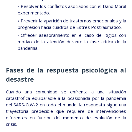
Resolver los conflictos asociados con el Daño Moral
experimentado.
Prevenir la aparición de trastornos emocionales y la
progresión hacia cuadros de Estrés Postraumático.
Ofrecer asesoramiento en el caso de litigios con
motivo de la atención durante la fase crítica de la
pandemia.
Fases de la respuesta psicológica al
desastre
Cuando una comunidad se enfrenta a una situación
catastrófica equiparable a la ocasionada por la pandemia
del SARS-CoV-2 en todo el mundo, la respuesta sigue una
trayectoria predecible que requiere de intervenciones
diferentes en función del momento de evolución de la
crisis.