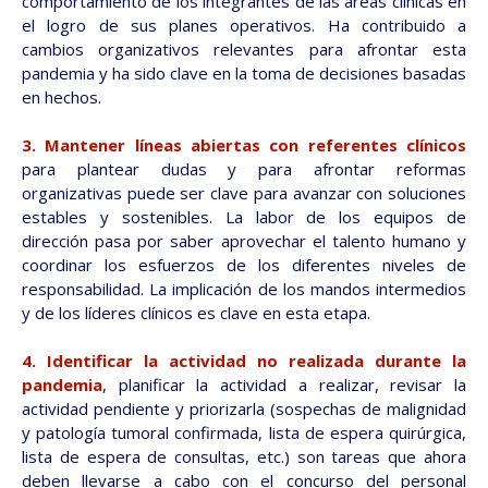
comportamiento de los integrantes de las áreas clínicas en
el logro de sus planes operativos. Ha contribuido a
cambios organizativos relevantes para afrontar esta
pandemia y ha sido clave en la toma de decisiones basadas
en hechos.
3. Mantener líneas abiertas con referentes clínicos
para plantear dudas y para afrontar reformas
organizativas puede ser clave para avanzar con soluciones
estables y sostenibles. La labor de los equipos de
dirección pasa por saber aprovechar el talento humano y
coordinar los esfuerzos de los diferentes niveles de
responsabilidad. La implicación de los mandos intermedios
y de los líderes clínicos es clave en esta etapa.
4. Identificar la actividad no realizada durante la
pandemia
, planificar la actividad a realizar, revisar la
actividad pendiente y priorizarla (sospechas de malignidad
y patología tumoral confirmada, lista de espera quirúrgica,
lista de espera de consultas, etc.) son tareas que ahora
deben llevarse a cabo con el concurso del personal