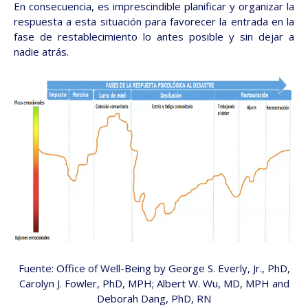
En consecuencia, es imprescindible planificar y organizar la
respuesta a esta situación para favorecer la entrada en la
fase de restablecimiento lo antes posible y sin dejar a
nadie atrás.
Fuente: Office of Well-Being by George S. Everly, Jr., PhD,
Carolyn J. Fowler, PhD, MPH; Albert W. Wu, MD, MPH and
Deborah Dang, PhD, RN