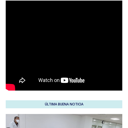
ÚLTIMA BUENA NOTICIA