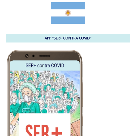
APP "SER+ CONTRA COVID"