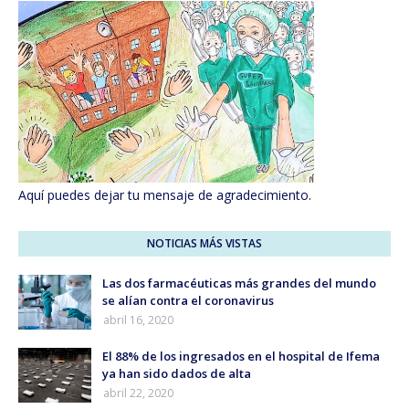
Aquí puedes dejar tu mensaje de agradecimiento.
NOTICIAS MÁS VISTAS
Las dos farmacéuticas más grandes del mundo
se alían contra el coronavirus
abril 16, 2020
El 88% de los ingresados en el hospital de Ifema
ya han sido dados de alta
abril 22, 2020