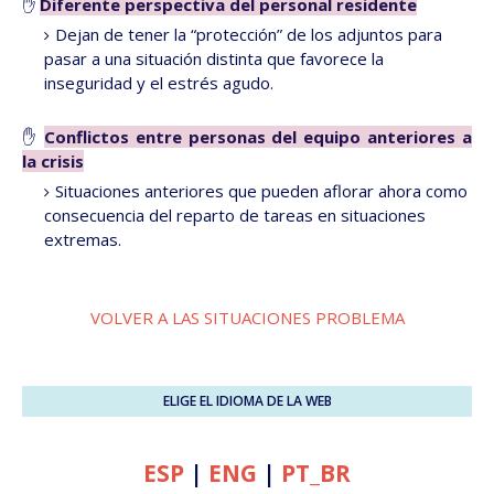
✋
Diferente perspectiva del personal residente
Dejan de tener la “protección” de los adjuntos para
pasar a una situación distinta que favorece la
inseguridad y el estrés agudo.
✋
Conflictos entre personas del equipo anteriores a
la crisis
Situaciones anteriores que pueden aflorar ahora como
consecuencia del reparto de tareas en situaciones
extremas.
VOLVER A LAS SITUACIONES PROBLEMA
ELIGE EL IDIOMA DE LA WEB
ESP
|
ENG
|
PT_BR