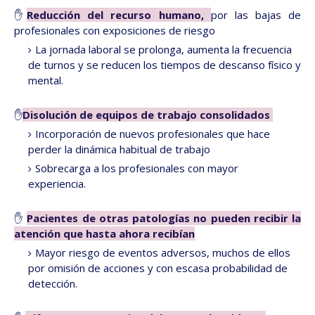
✋
Reducción del recurso humano
,
por las bajas de
profesionales con exposiciones de riesgo
La jornada laboral se prolonga, aumenta la frecuencia
de turnos y se reducen los tiempos de descanso físico y
mental.
✋
Disolución de equipos de trabajo consolidados
Incorporación de nuevos profesionales que hace
perder la dinámica habitual de trabajo
Sobrecarga a los profesionales con mayor
experiencia.
✋
Pacientes de otras patologías no pueden recibir la
atención que hasta ahora recibían
Mayor riesgo de eventos adversos, muchos de ellos
por omisión de acciones y con escasa probabilidad de
detección.