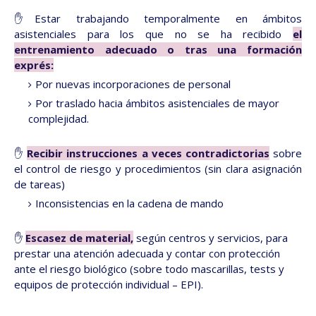
✋Estar trabajando temporalmente en ámbitos
asistenciales para los que no se ha recibido
el
entrenamiento adecuado o tras una formación
exprés:
Por nuevas incorporaciones de personal
Por traslado hacia ámbitos asistenciales de mayor
complejidad.
✋
Recibir instrucciones a veces contradictorias
sobre
el control de riesgo y procedimientos (sin clara asignación
de tareas)
Inconsistencias en la cadena de mando
✋
Escasez de material,
según centros y servicios, para
prestar una atención adecuada y contar con protección
ante el riesgo biológico (sobre todo mascarillas, tests y
equipos de protección individual – EPI).