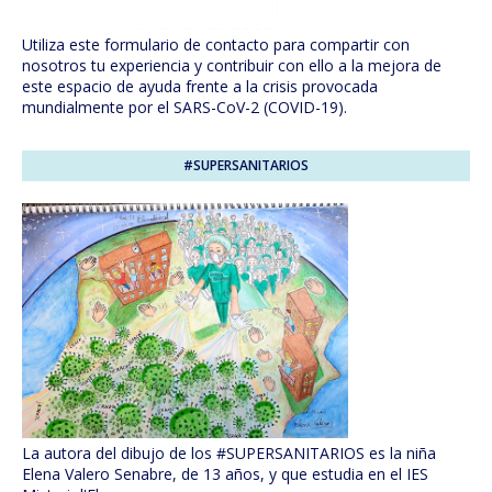
Utiliza este formulario de contacto para compartir con
nosotros tu experiencia y contribuir con ello a la mejora de
este espacio de ayuda frente a la crisis provocada
mundialmente por el SARS-CoV-2 (COVID-19).
#SUPERSANITARIOS
La autora del dibujo de los #SUPERSANITARIOS es la niña
Elena Valero Senabre, de 13 años, y que estudia en el IES