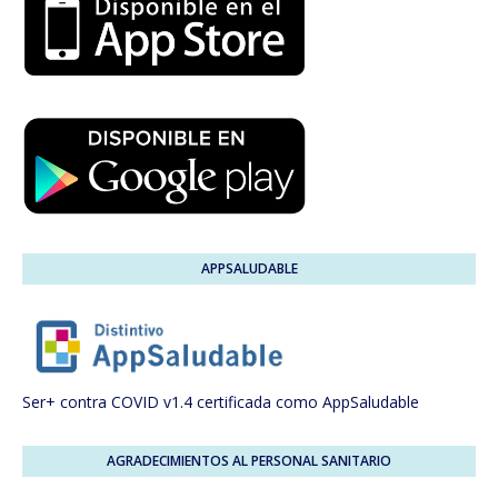
APPSALUDABLE
Ser+ contra COVID v1.4 certificada como AppSaludable
AGRADECIMIENTOS AL PERSONAL SANITARIO