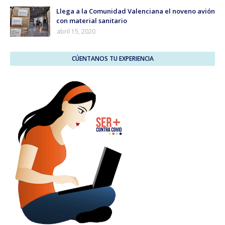
Llega a la Comunidad Valenciana el noveno avión
con material sanitario
abril 15, 2020
CÚENTANOS TU EXPERIENCIA