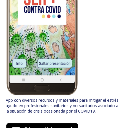
App con diversos recursos y materiales para mitigar el estrés
agudo en profesionales sanitarios y no sanitarios asociado a
la situación de crisis ocasionada por el COVID19.