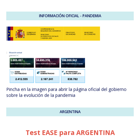
INFORMACIÓN OFICIAL - PANDEMIA
Pincha en la imagen para abrir la página oficial del gobierno
sobre la evolución de la pandemia
ARGENTINA
Test EASE para ARGENTINA