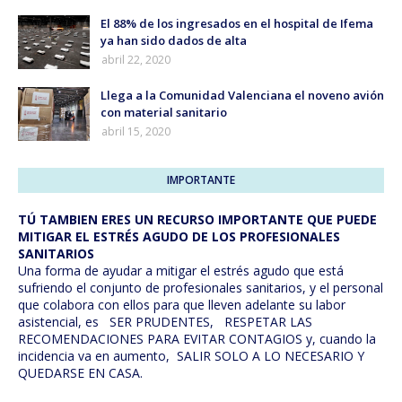
El 88% de los ingresados en el hospital de Ifema
ya han sido dados de alta
abril 22, 2020
Llega a la Comunidad Valenciana el noveno avión
con material sanitario
abril 15, 2020
IMPORTANTE
TÚ TAMBIEN ERES UN RECURSO IMPORTANTE QUE PUEDE
MITIGAR EL ESTRÉS AGUDO DE LOS PROFESIONALES
SANITARIOS
Una forma de ayudar a mitigar el estrés agudo que está
sufriendo el conjunto de profesionales sanitarios, y el personal
que colabora con ellos para que lleven adelante su labor
asistencial, es SER PRUDENTES, RESPETAR LAS
RECOMENDACIONES PARA EVITAR CONTAGIOS y, cuando la
incidencia va en aumento, SALIR SOLO A LO NECESARIO Y
QUEDARSE EN CASA.