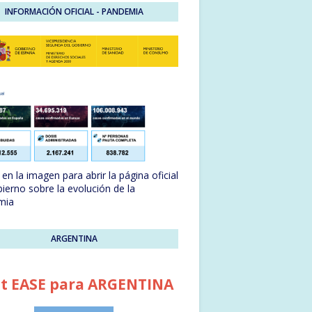
INFORMACIÓN OFICIAL - PANDEMIA
en la imagen para abrir la página oficial
bierno sobre la evolución de la
mia
ARGENTINA
t EASE para ARGENTINA