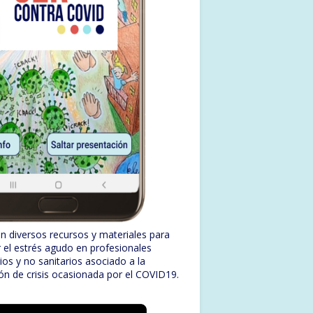
n diversos recursos y materiales para
r el estrés agudo en profesionales
rios y no sanitarios asociado a la
ión de crisis ocasionada por el COVID19.