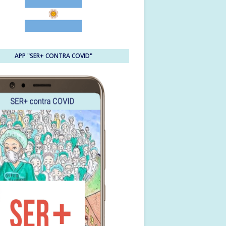
APP "SER+ CONTRA COVID"