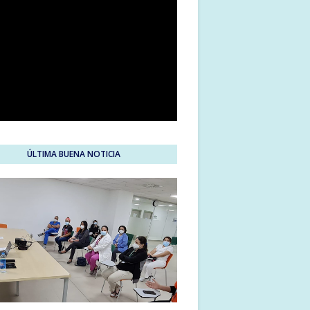
ÚLTIMA BUENA NOTICIA