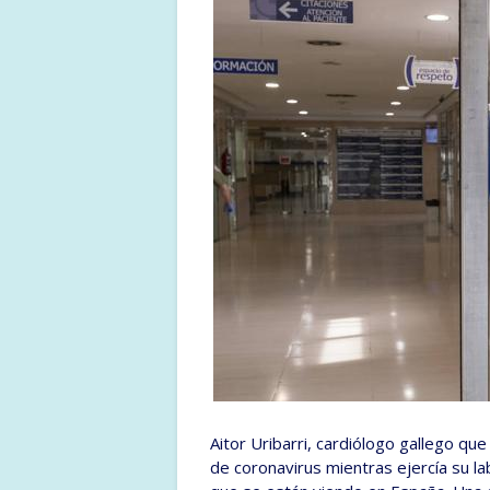
Aitor Uribarri, cardiólogo gallego que 
de coronavirus mientras ejercía su l