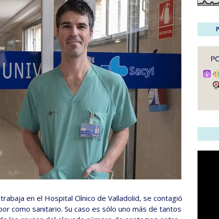
trabaja en el Hospital Clínico de Valladolid, se contagió
abor como sanitario. Su caso es sólo uno más de tantos