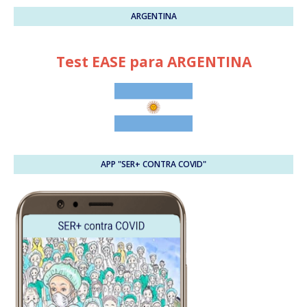
ARGENTINA
Test EASE para ARGENTINA
APP "SER+ CONTRA COVID"