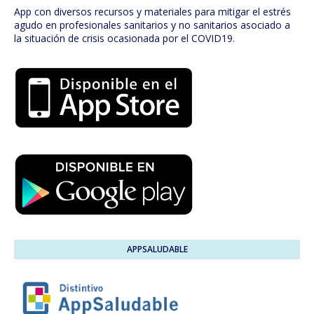
App con diversos recursos y materiales para mitigar el estrés
agudo en profesionales sanitarios y no sanitarios asociado a
la situación de crisis ocasionada por el COVID19.
APPSALUDABLE