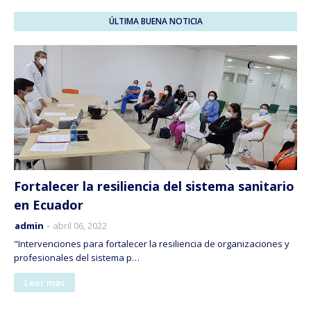
ÚLTIMA BUENA NOTICIA
Fortalecer la resiliencia del sistema sanitario
en Ecuador
admin
abril 06, 2022
"Intervenciones para fortalecer la resiliencia de organizaciones y
profesionales del sistema p…
Leer más