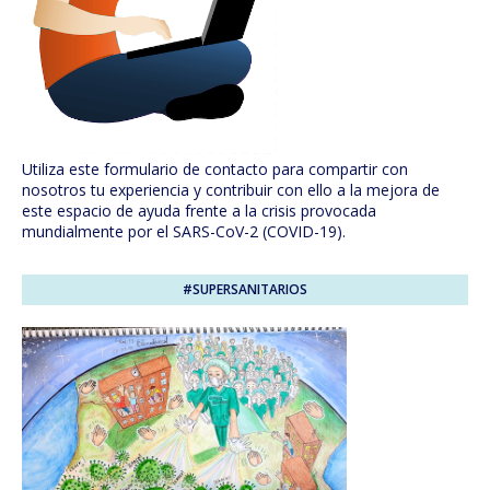
Utiliza este formulario de contacto para compartir con
nosotros tu experiencia y contribuir con ello a la mejora de
este espacio de ayuda frente a la crisis provocada
mundialmente por el SARS-CoV-2 (COVID-19).
#SUPERSANITARIOS