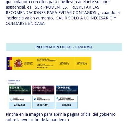
que colabora con ellos para que lleven adelante su labor
asistencial, es SER PRUDENTES, RESPETAR LAS
RECOMENDACIONES PARA EVITAR CONTAGIOS y, cuando la
incidencia va en aumento, SALIR SOLO A LO NECESARIO Y
QUEDARSE EN CASA.
INFORMACIÓN OFICIAL - PANDEMIA
Pincha en la imagen para abrir la página oficial del gobierno
sobre la evolución de la pandemia