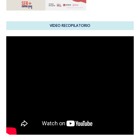
VIDEO RECOPILATORIO