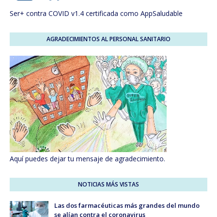
Ser+ contra COVID v1.4 certificada como AppSaludable
AGRADECIMIENTOS AL PERSONAL SANITARIO
Aquí puedes dejar tu mensaje de agradecimiento.
NOTICIAS MÁS VISTAS
Las dos farmacéuticas más grandes del mundo
se alían contra el coronavirus