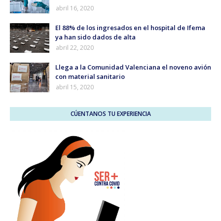
abril 16, 2020
El 88% de los ingresados en el hospital de Ifema
ya han sido dados de alta
abril 22, 2020
Llega a la Comunidad Valenciana el noveno avión
con material sanitario
abril 15, 2020
CÚENTANOS TU EXPERIENCIA